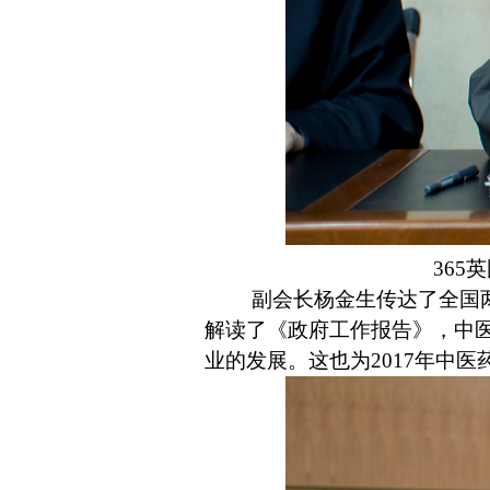
36
副会长杨金生传达了全国
解读了《政府工作报告》，中
业的发展。这也为
2017
年中医