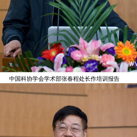
中国科协学会学术部张春程处长作培训报告