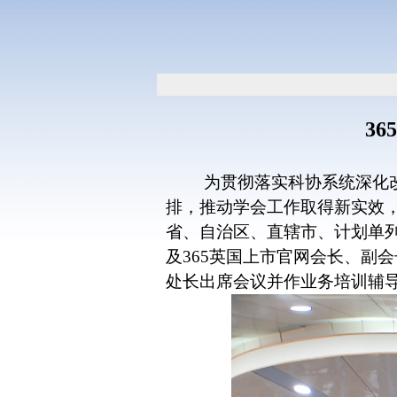
3
为贯彻落实科协系统深化
排，推动学会工作取得新实效，
省、自治区、直辖市、计划单
及365英国上市官网会长、副
处长出席会议并作业务培训辅