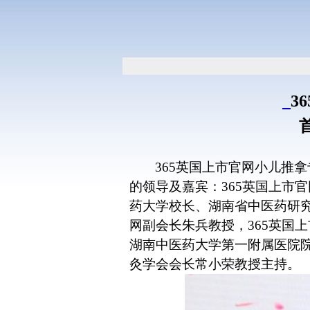
3
365英国上市官网小儿推
的领导及嘉宾：365英国上市
药大学校长、湖南省中医药研究
网副会长朱兵教授，365英国
湖南中医药大学第一附属医院
灸学会会长常小荣教授主持。