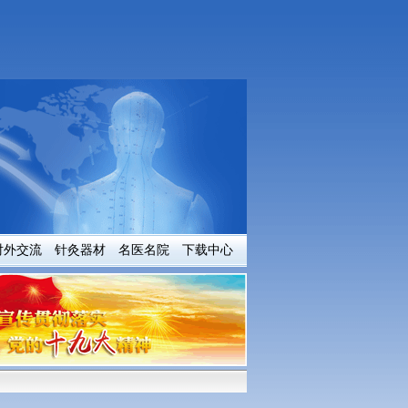
对外交流
针灸器材
名医名院
下载中心