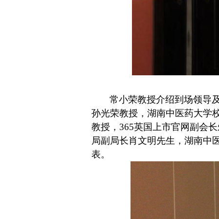
常小荣教授介绍到场领导及
孙光荣教授，湖南中医药大学校
教授，365英国上市官网副会
局副局长肖文明先生，湖南中
表。