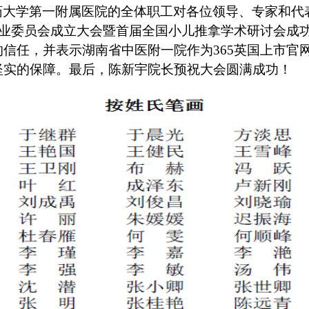
药大学第一附属医院的全体职工对各位领导、专家和代
专业委员会成立大会暨首届全国小儿推拿学术研讨会成功
信任，并表示湖南省中医附一院作为365英国上市官
坚实的保障。最后，陈新宇院长预祝大会圆满成功！