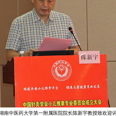
湖南中医药大学第一附属医院院长陈新宇教授致欢迎