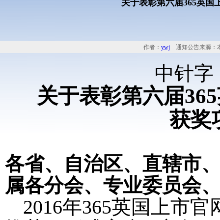
关于表彰第六届365英
作者：
ywj
通知公告来源：本
中针字
关于表彰第六届36
获奖
各省、自治区、直辖市
属各分会、专业委员会
2016
年365英国上市