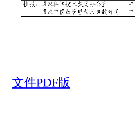
文件PDF版