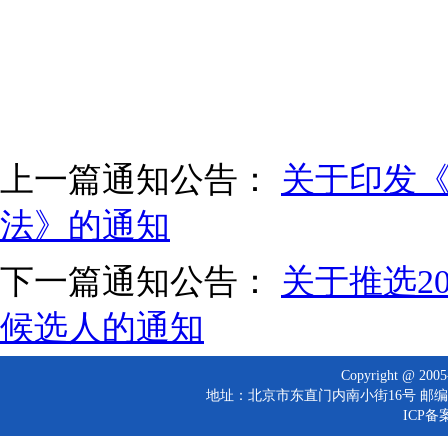
上一篇通知公告：
关于印发《
法》的通知
下一篇通知公告：
关于推选2
候选人的通知
Copyright @ 
地址：北京市东直门内南小街16号 邮编：10
ICP备