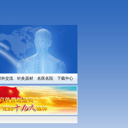
对外交流
针灸器材
名医名院
下载中心